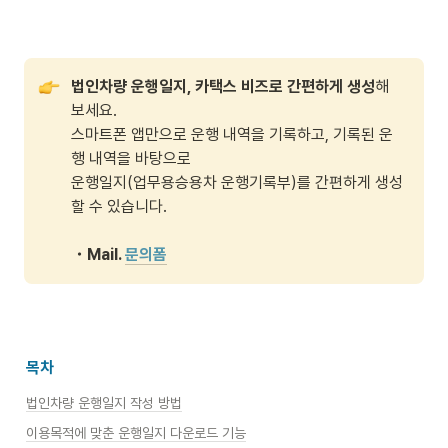
법인차량 운행일지, 카택스 비즈로 간편하게 생성
해 
보세요. 

스마트폰 앱만으로 운행 내역을 기록하고, 기록된 운
행 내역을 바탕으로

운행일지(업무용승용차 운행기록부)를 간편하게 생성
할 수 있습니다.

・Mail. 
문의폼
목차
법인차량 운행일지 작성 방법
이용목적에 맞춘 운행일지 다운로드 기능