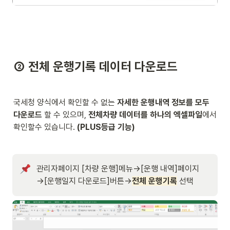
② 전체 운행기록 데이터 다운로드 
국세청 양식에서 확인할 수 없는 
자세한 운행내역 정보를 모두 
다운로드
 할 수 있으며, 
전체차량 데이터를 하나의 엑셀파일
에서 
확인할수 있습니다. 
(PLUS등급 기능)
관리자페이지 [
차량 운행]메뉴→[운행 내역]페이지
→[
운행일지 다운로드]버튼
→
전체 운행기록
 선택