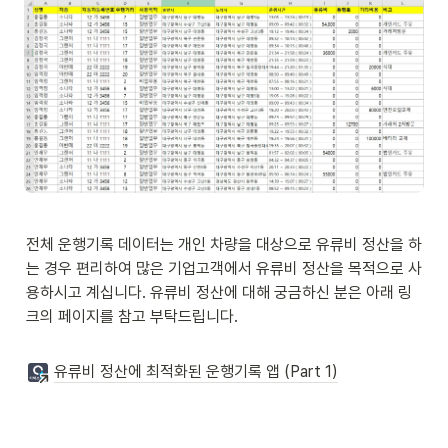
전체 운행기록 데이터는 개인 차량을 대상으로 유류비 정산을 하
는 경우 편리하여 많은 기업고객에서 유류비 정산을 목적으로 사
용하시고 계십니다. 유류비 정산에 대해 궁금하신 분은 아래 링
크의 페이지를 참고 부탁드립니다.

유류비 정산에 최적화된 운행기록 앱 (Part 1)