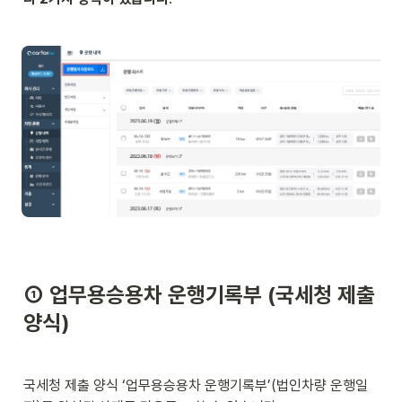
① 업무용승용차 운행기록부 (국세청 제출 
양식)   
국세청 제출 양식 ‘업무용승용차 운행기록부’(법인차량 운행일