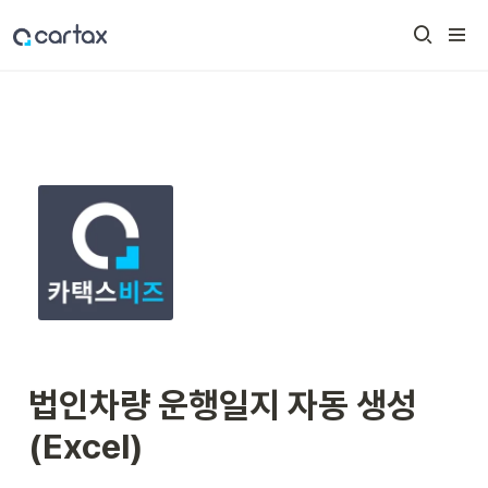
법인차량 운행일지 자동 생성 
(Excel)