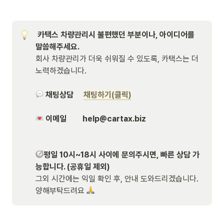
 카택스 차량관리시 불편했던 부분이나, 아이디어를 
회사 차량관리가 더욱 쉬워질 수 있도록, 카택스는 더 
노력하겠습니다.
채팅상담
채팅하기(클릭)
이메일 
help@cartax.biz

평일 10시~18시 사이에 문의주시면, 빠른 상담 가
능합니다. (공휴일 제외)
그외 시간에는 익일 확인 후, 안내 도와드리겠습니다. 
양해부탁드려요 