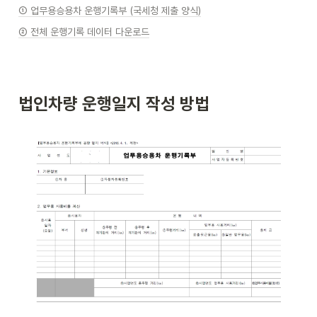
① 업무용승용차 운행기록부 (국세청 제출 양식)
② 전체 운행기록 데이터 다운로드
법인차량 운행일지 작성 방법