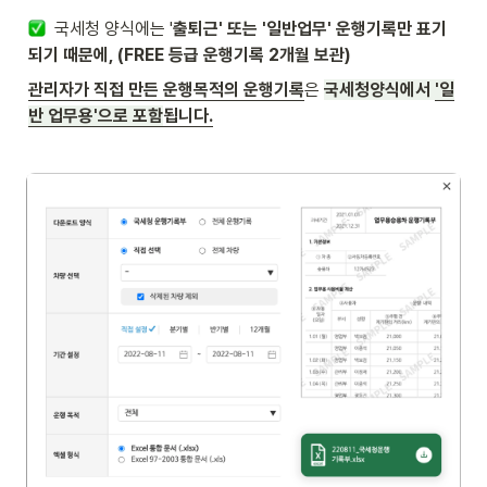
국세청 양식에는 '
출퇴근' 또는 '일반업무' 운행기록만 표기
되기 때문에, (FREE 등급 운행기록 2개월 보관)
관리자가 직접 만든 운행목적의 운행기록
은 
국세청양식에서 
'일
반 업무용'으로 포함
됩니다.