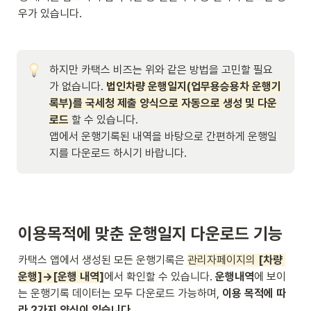
우가 있습니다.
하지만 카택스 비즈는 위와 같은 방법을 고민할 필요
가 없습니다. 
법인차량 운행일지(업무용승용차 운행기
록부)를 국세청 제출 양식으로 자동으로 생성 및 다운
로드
 할 수 있습니다.  

앱에서 운행기록된 내역을 바탕으로 간편하게 운행일
지를 다운로드 하시기 바랍니다.
이용목적에 맞춘 운행일지 다운로드 기능
카택스 앱에서 생성된 모든 운행기록은 
관리자페이지의 
[차량 
운행]→[운행 내역]
에서 확인할 수 있습니다. 
운행내역
에 보이
는 운행기록 데이터는 모두 다운로드 가능하며,
 이용 목적에 따
라 2가지 양식이 있습니다
. 