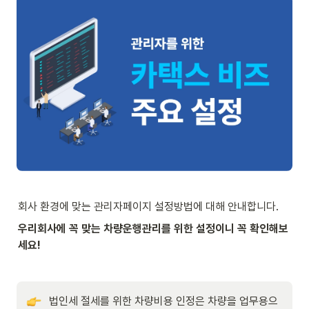
회사 환경에 맞는 관리자페이지 설정방법에 대해 안내합니다.
우리회사에 꼭 맞는 차량운행관리를 위한 설정이니 꼭 확인해보
세요!
법인세 절세를 위한 차량비용 인정은 차량을 업무용으