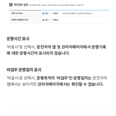
운행시간 표시
'비표시'로 선택시,
 운전자의 앱 및 관리자페이지에서 운행기록
에 대한 운행시간이 표시되지 않습니다
.
비업무 운행일지 표시
'비표시'로 선택시, 
운행목적이 '비업무'인 운행일지는
 운전자의 
앱에서는 보이지만 
관리자페이지에서는 확인할 수 없습니다.