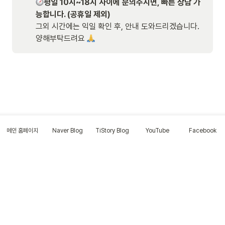
평일 10시~18시 사이에 문의주시면, 빠른 상담 가
능합니다. (공휴일 제외)
그외 시간에는 익일 확인 후, 안내 도와드리겠습니다. 
양해부탁드려요 
메인 홈페이지
Naver Blog
TiStory Blog
YouTube
Facebook