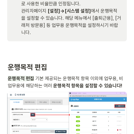
로 사용한 비율만큼 인정됩니다. 

관리자페이지 
[설정]
→[
시스템 설정]
에서 운행목적
을 설정할 수 있습니다. 해당 메뉴에서 [출퇴근용], [거
래처 방문용] 등 업무용 운행목적을 설정하시기 바랍
니다. 
운행목적 편집
운행목적 편집
 기본 제공되는 운행목적 항목 이외에 업무용, 비
업무용에 해당하는 여러 
운행목적 항목을 설정할 수 있습니다! 