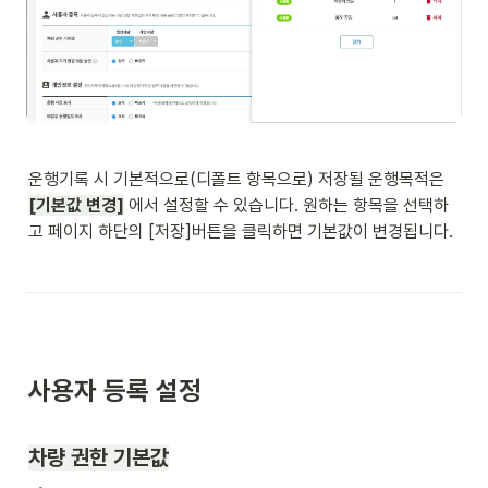
운행기록 시 기본적으로(디폴트 항목으로) 저장될 운행목적은 
[기본값 변경]
 에서 설정할 수 있습니다. 원하는 항목을 선택하
고 페이지 하단의 [저장]버튼을 클릭하면 기본값이 변경됩니다. 
사용자 등록 설정
차량 권한 기본값