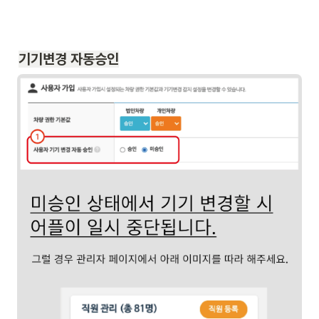
기기변경 자동승인