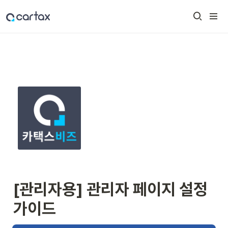
[관리자용] 관리자 페이지 설정 
가이드