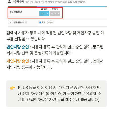
앱에서 사용자 등록 시에 적용될 법인차량 및 개인차량 승인 여
부를 설정할 수 있습니다.
법인차량 승인
 : 사용자 등록 후 관리자 별도 승인 없이, 등록된 
회사차량 선택 및 운행기록이 가능합니다.
개인차량 승인
 : 사용자 등록 후 관리자 별도 승인 없이, 앱에서 
개인차량 등록이 가능합니다. 
PLUS 등급 이상 이용 시, 개인차량 승인된 사용자 만
큼 전체 차량 대수(라이선스)가 증가하므로 유의해 주
세요. (*법인차량은 차량 등록 대수만큼 과금됩니다) 