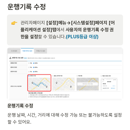
운행기록 수정
관리자페이지 
[설정]메뉴→[시스템설정]페이지 [
어
플리케이션 설정]탭
에서 
사용자의 운행기록 수정 권
한을 설정
할 수 있습니다.
(PLUS등급 이상)
운행기록 수정
운행 날짜, 시간, 거리에 대해 수정 가능 또는 불가능하도록 설정
할 수 있어요.