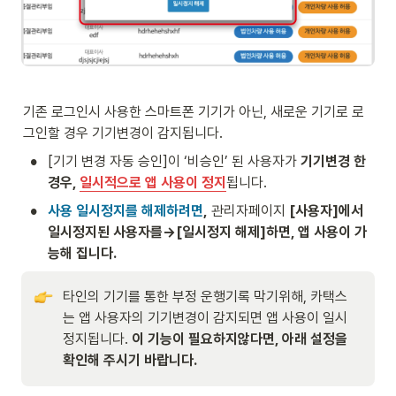
기존 로그인시 사용한 스마트폰 기기가 아닌, 새로운 기기로 로
그인할 경우 기기변경이 감지됩니다. 
•
[기기 변경 자동 승인]이 ‘비승인’ 된 사용자가 
기기변경 한 
경우, 
일시적으로 앱 사용이 정지
됩니다.
•
사용 일시정지를 해제하려면
,
 관리자페이지 
[사용자]에서 
일시정지된 사용자를→[일시정지 해제]하면, 앱 사용이 가
능해 집니다.
타인의 기기를 통한 부정 운행기록 막기위해, 카택스
는 앱 사용자의 기기변경이 감지되면 앱 사용이 일시
정지됩니다. 
이 기능이 필요하지않다면, 아래 설정을 
확인해 주시기 바랍니다.