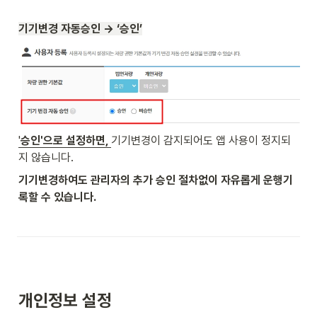
기기변경 자동승인 → ‘승인’
'
승인'으로 설정하면, 
기기변경이 감지되어도 앱 사용이 정지되
지 않습니다. 
기기변경하여도 관리자의 추가 승인 절차없이 자유롭게 운행기
록할 수 있습니다.
개인정보 설정