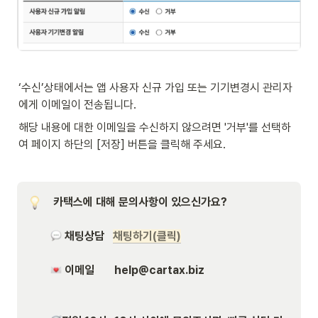
‘수신’상태에서는 앱 사용자 신규 가입 또는 기기변경시 관리자
에게 이메일이 전송됩니다.
해당 내용에 대한 이메일을 수신하지 않으려면 '거부'를 선택하
여 페이지 하단의 [저장] 버튼을 클릭해 주세요.
 카택스에 대해 문의사항이 있으신가요?
채팅상담   
채팅하기(클릭)
이메일       help@cartax.biz
