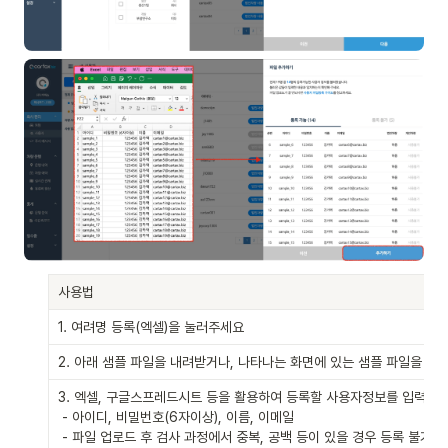
사용법
1. 여려명 등록(엑셀)을 눌러주세요
2. 아래 샘플 파일을 내려받거나, 나타나는 화면에 있는 샘플 파일을 받
3. 엑셀, 구글스프레드시트 등을 활용하여 등록할 사용자정보를 입력합니다
 - 아이디, 비밀번호(6자이상), 이름, 이메일

 - 파일 업로드 후 검사 과정에서 중복, 공백 등이 있을 경우 등록 불가 항목으로 자동 분류됩니다
