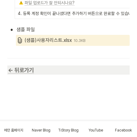
파일 업로드가 잘 안되시나요?
4. 등록 계정 확인이 끝나셨다면 추가하기 버튼으로 완료할 수 있습니다.
•
샘플 파일
(샘플)사용자리스트.xlsx
10.3KB
← 뒤로가기
메인 홈페이지
Naver Blog
TiStory Blog
YouTube
Facebook