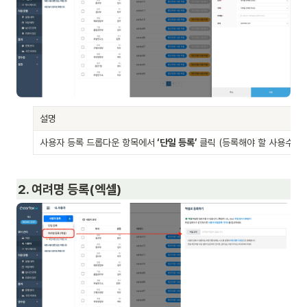
설명
사용자 등록 드롭다운 항목에서
 ‘단일 등록’ 
클릭 (등록해야 할 사용수가
2. 여려명 등록(엑셀)