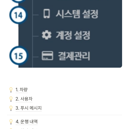
1. 차량
2. 사용자
3. 푸시 메시지
4. 운행 내역