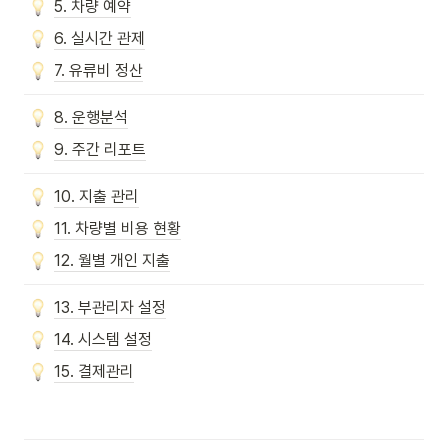
5. 차량 예약
6. 실시간 관제
7. 유류비 정산
8. 운행분석
9. 주간 리포트
10. 지출 관리
11. 차량별 비용 현황
12. 월별 개인 지출
13. 부관리자 설정
14. 시스템 설정
15. 결제관리