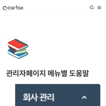
📚
관리자페이지 메뉴별 도움말