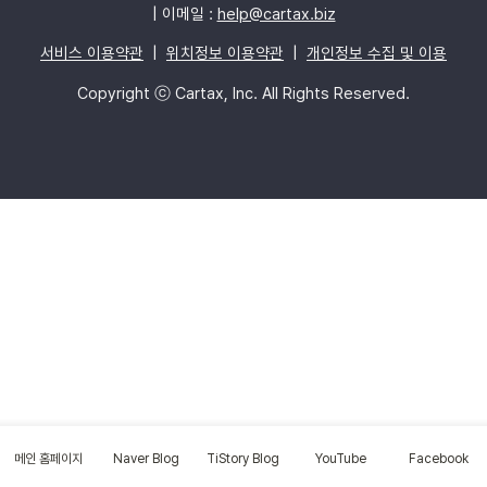
| 이메일 :
help@cartax.biz
서비스 이용약관
|
위치정보 이용약관
|
개인정보 수집 및 이용
Copyright ⓒ Cartax, Inc. All Rights Reserved.
메인 홈페이지
Naver Blog
TiStory Blog
YouTube
Facebook