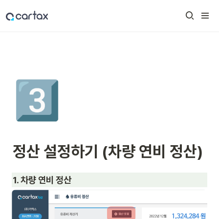
3️⃣
정산 설정하기 (차량 연비 정산)
1. 차량 연비 정산