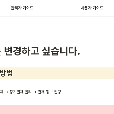
관리자 가이드
사용자 가이드
다우오피스+카택스 연동
 변경하고 싶습니다.
 방법
결제 → 정기결제 관리 → 결제 정보 변경