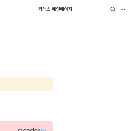
카택스 메인페이지