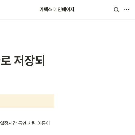
카택스 메인페이지
바로 저장되
일정시간 동안 차량 이동이 