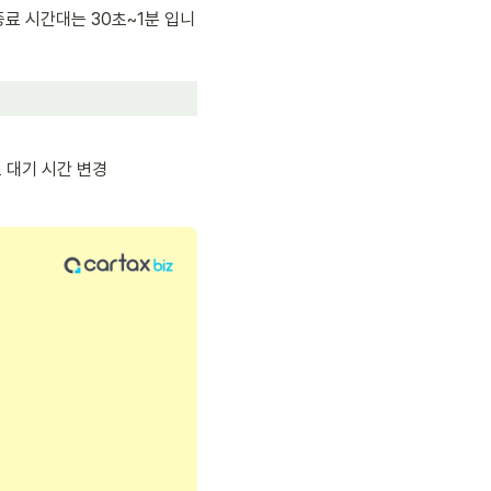
료 시간대는 30초~1분 입니
료 대기 시간 변경