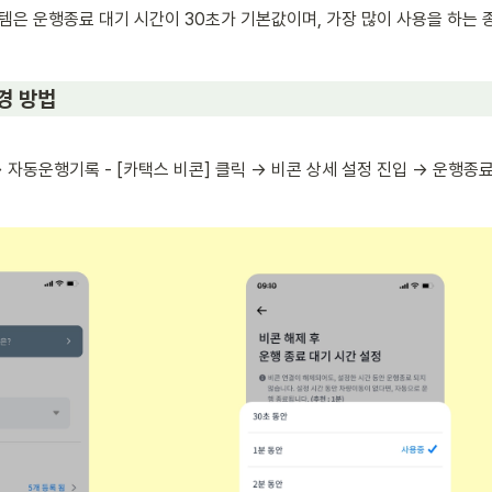
은 운행종료 대기 시간이 30초가 기본값이며, 가장 많이 사용을 하는 종
경 방법
 → 자동운행기록 - [카택스 비콘] 클릭 → 비콘 상세 설정 진입 → 운행종