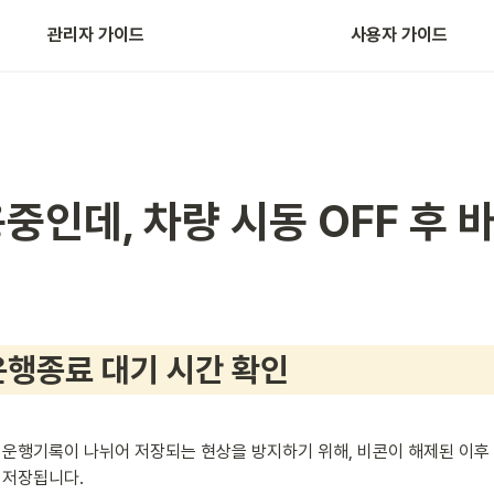
관리자 가이드
사용자 가이드
다우오피스+카택스 연동
중인데, 차량 시동 OFF 후 
 운행종료 대기 시간 확인
운행기록이 나뉘어 저장되는 현상을 방지하기 위해, 비콘이 해제된 이후 
 저장됩니다.