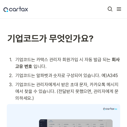
기업코드가 무엇인가요?
1
.
기업코드는 카택스 관리자 회원가입 시 자동 발급 되는 
회사 
고유 번호
 입니다.
2
.
기업코드는 알파벳과 숫자로 구성되어 있습니다. 예)A345
3
.
기업코드는 관리자에게서 받은 초대 문자, 카카오톡 메시지
에서 찾을 수 있습니다. (전달받지 못했으면, 관리자에게 문
의하세요.)