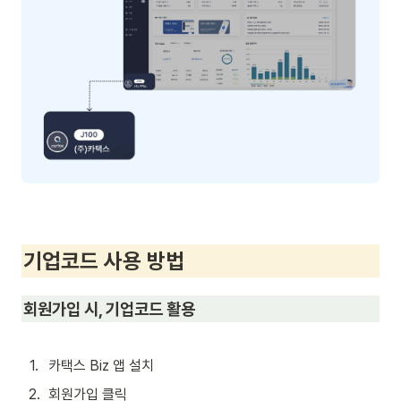
기업코드 사용 방법
회원가입 시, 기업코드 활용
1
.
카택스 Biz 앱 설치
2
.
회원가입 클릭