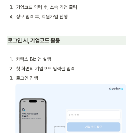
3
.
기업코드 입력 후, 소속 기업 클릭
4
.
정보 입력 후, 회원가입 진행
로그인 시, 기업코드 활용
1
.
카택스 Biz 앱 실행
2
.
첫 화면의 기업코드 입력란 입력
3
.
로그인 진행