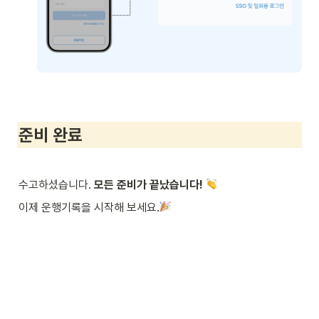
준비 완료
수고하셨습니다. 
모든 준비가 끝났습니다! 
이제 운행기록을 시작해 보세요.