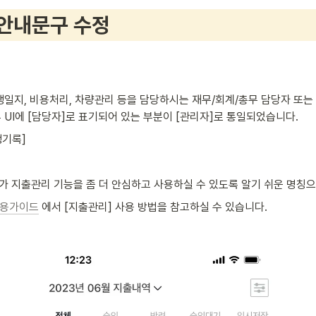
 안내문구 수정
운행일지, 비용처리, 차량관리 등을 담당하시는 재무/회계/총무 담당자 또는
 UI에 [담당자]로 표기되어 있는 부분이 [관리자]로 통일되었습니다.
기록] 
가 지출관리 기능을 좀 더 안심하고 사용하실 수 있도록 알기 쉬운 명칭으
사용가이드
 에서 [지출관리] 사용 방법을 참고하실 수 있습니다.