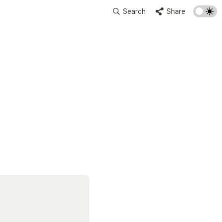
Search
Share