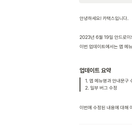
안녕하세요! 카택스입니다.
2023년 6월 19일 안드로
이번 업데이트에서는 앱 메뉴
업데이트 요약
1. 앱 메뉴명과 안내문구 수
2. 일부 버그 수정
이번에 수정된 내용에 대해 