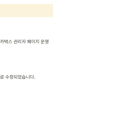
 카택스 관리자 페이지 운영
로 수정되었습니다. 