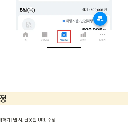
수정
하기] 탭 시, 잘못된 URL 수정 