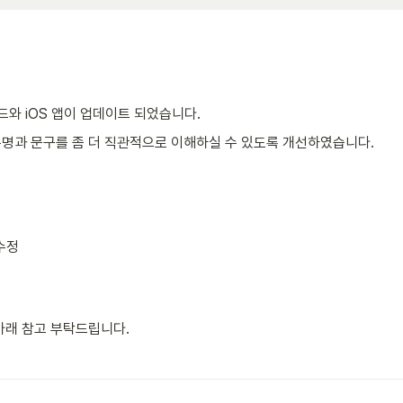
이드와 iOS 앱이 업데이트 되었습니다.
명과 문구를 좀 더 직관적으로 이해하실 수 있도록 개선하였습니다. 
정  

아래 참고 부탁드립니다.