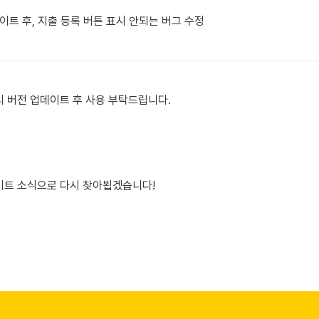
데이트 후, 지출 등록 버튼 표시 안되는 버그 수정
시 버전 업데이트 후 사용 부탁드립니다.
이트 소식으로 다시 찾아뵙겠습니다!