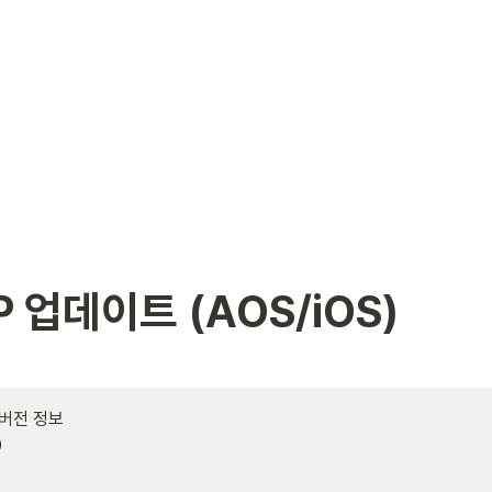
 업데이트 (AOS/iOS)
버전 정보


