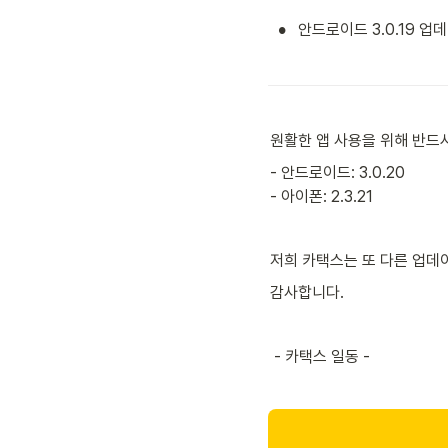
•
안드로이드 3.0.19 업
원활한 앱 사용을 위해 반드
- 안드로이드: 3.0.20

- 아이폰: 2.3.21
저희 카택스는 또 다른 업데
감사합니다.
 - 카택스 일동 -