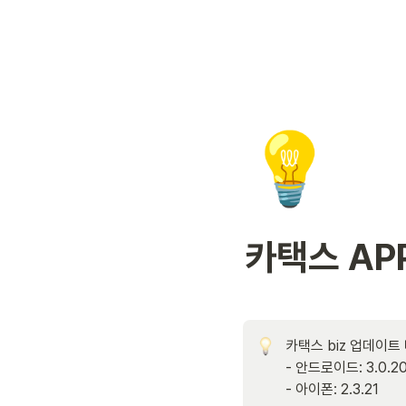
💡
카택스 APP
카택스 biz 업데이트 
- 안드로이드: 3.0.20
- 아이폰: 2.3.21