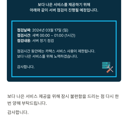
보다 나은 서비스 제공을 위해 잠시 불편함을 드리는 점 다시 한
번 양해 부탁드립니다.
감사합니다.