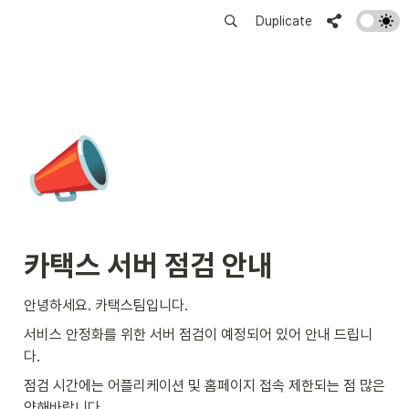
Duplicate
📣
카택스 서버 점검 안내
안녕하세요. 카택스팀입니다.
서비스 안정화를 위한 서버 점검이 예정되어 있어 안내 드립니
다.
점검 시간에는 어플리케이션 및 홈페이지 접속 제한되는 점 많은 
양해바랍니다.