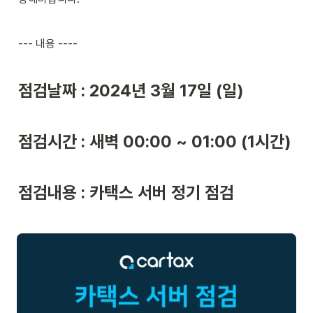
--- 내용 ----
점검날짜 : 2024년 3월 17일 (일)
점검시간 : 새벽 00:00 ~ 01:00 (1시간)
점검내용 : 카택스 서버 정기 점검