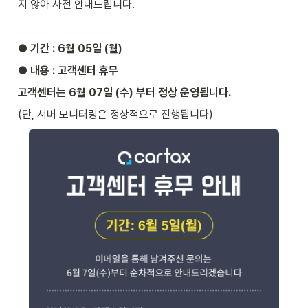
지 않아 사전 안내드립니다.
● 기간 : 6월 05일 (월)
● 내용 : 고객센터 휴무
고객센터는 6월 07일 (수) 부터 정상 운영됩니다.
(단, 서버 모니터링은 정상적으로 진행됩니다)