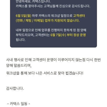
사내 행사로 인해 고객센터 운영이 이루어지지 않는점 다시 한번 
양해 말씀드리며,
워크샵을 통해 보다 나은 서비스로 찾아 뵙겠습니다!
감사합니다.
 - 카택스 일동 -