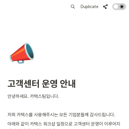
Duplicate
📣
고객센터 운영 안내
안녕하세요. 카택스팀입니다.
저희 카택스를 사용해주시는 모든 기업분들께 감사드립니다.
아래와 같이 카택스 워크샵
일정으로 고객센터 운영이 이루어지