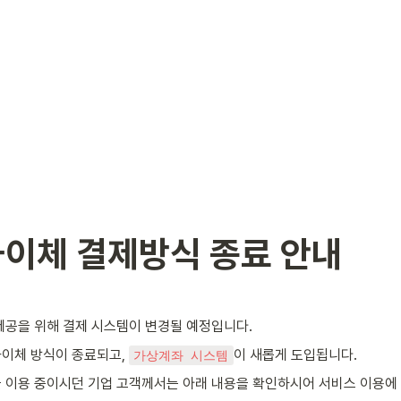
이체 결제방식 종료 안내
제공을 위해 결제 시스템이 변경될 예정입니다.
이체 방식이 종료되고, 
이 새롭게 도입됩니다.
가상계좌 시스템
 이용 중이시던 기업 고객께서는 아래 내용을 확인하시어 서비스 이용에